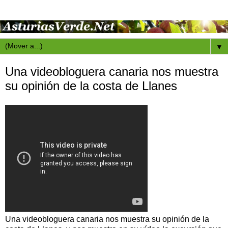
▼
Una videobloguera canaria nos muestra
su opinión de la costa de Llanes
Una videobloguera canaria nos muestra su opinión de la