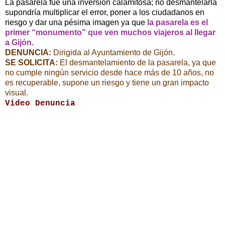
La pasarela fue una inversión calamitosa; no desmantelarla
supondría multiplicar el error, poner a los ciudadanos en
riesgo y dar una pésima imagen ya que
la pasarela es el
primer “monumento” que ven muchos viajeros al llegar
a Gijón.
DENUNCIA:
Dirigida al Ayuntamiento de Gijón.
SE SOLICITA:
El desmantelamiento de la pasarela, ya que
no cumple ningún servicio desde hace más de 10 años, no
es recuperable, supone un riesgo y tiene un gran impacto
visual.
Video Denuncia