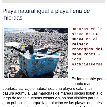
Playa natural igual a playa llena de
mierdas
Basuras en la
playa de
La
Cueva
en el
Paisaje
Protegido del
Cabo Peñes
-
Foto
AsturiasVerde
-
Es lamentable pero
cuanto más
apartada, salvaje o natural sea una playa o cala, más
basura acumula. Las manchas de mareas sucias flotan a lo
largo de todas nuestras costas y si no son visibles para el
gran público es porque la población ve las playas después