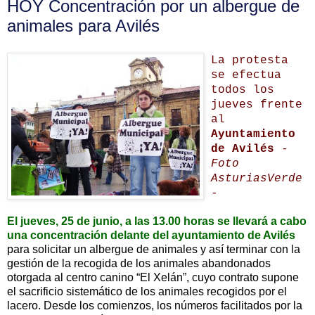
HOY Concentración por un albergue de
animales para Avilés
La protesta
se efectua
todos los
jueves frente
al
Ayuntamiento
de Avilés
-
Foto
AsturiasVerde
-
El jueves, 25 de junio, a las 13.00 horas se llevará a cabo
una concentración delante del ayuntamiento de Avilés
para solicitar un albergue de animales y así terminar con la
gestión de la recogida de los animales abandonados
otorgada al centro canino “El Xelán”, cuyo contrato supone
el sacrificio sistemático de los animales recogidos por el
lacero. Desde los comienzos, los números facilitados por la