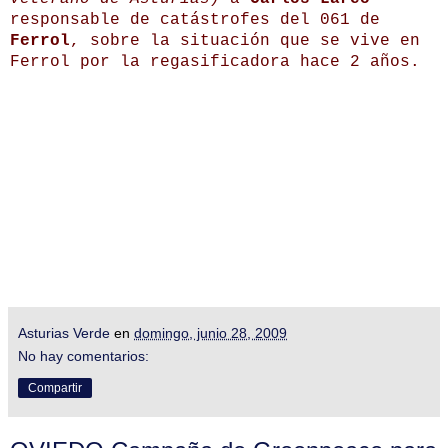
responsable de catástrofes del 061 de
Ferrol
, sobre la situación que se vive en
Ferrol por la regasificadora hace 2 años.
Asturias Verde
en
domingo, junio 28, 2009
No hay comentarios:
Compartir