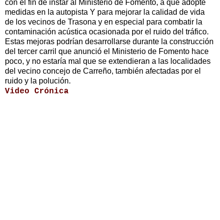
con el fin de instar al Ministerio de Fomento, a que adopte
medidas en la autopista Y para mejorar la calidad de vida
de los vecinos de Trasona y en especial para combatir la
contaminación acústica ocasionada por el ruido del tráfico.
Estas mejoras podrían desarrollarse durante la construcción
del tercer carril que anunció el Ministerio de Fomento hace
poco, y no estaría mal que se extendieran a las localidades
del vecino concejo de Carreño, también afectadas por el
ruido y la polución.
Video Crónica