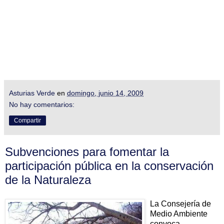
Asturias Verde
en
domingo, junio 14, 2009
No hay comentarios:
Compartir
Subvenciones para fomentar la
participación pública en la conservación
de la Naturaleza
La Consejería de
Medio Ambiente
convoca