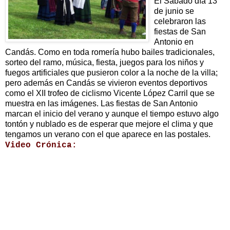
El Sábado día 13
de junio se
celebraron las
fiestas de San
Antonio en
Candás. Como en toda romería hubo bailes tradicionales,
sorteo del ramo, música, fiesta, juegos para los niños y
fuegos artificiales que pusieron color a la noche de la villa;
pero además en Candás se vivieron eventos deportivos
como el XII trofeo de ciclismo Vicente López Carril que se
muestra en las imágenes. Las fiestas de San Antonio
marcan el inicio del verano y aunque el tiempo estuvo algo
tontón y nublado es de esperar que mejore el clima y que
tengamos un verano con el que aparece en las postales.
Video Crónica: