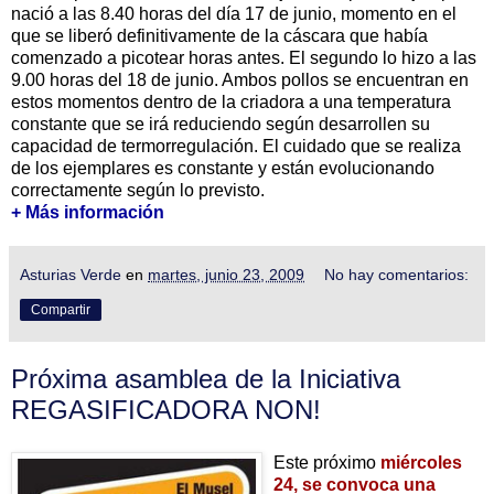
nació a las 8.40 horas del día 17 de junio, momento en el
que se liberó definitivamente de la cáscara que había
comenzado a picotear horas antes. El segundo lo hizo a las
9.00 horas del 18 de junio. Ambos pollos se encuentran en
estos momentos dentro de la criadora a una temperatura
constante que se irá reduciendo según desarrollen su
capacidad de termorregulación. El cuidado que se realiza
de los ejemplares es constante y están evolucionando
correctamente según lo previsto.
+ Más información
Asturias Verde
en
martes, junio 23, 2009
No hay comentarios:
Compartir
Próxima asamblea de la Iniciativa
REGASIFICADORA NON!
Este próximo
miércoles
24, se convoca una