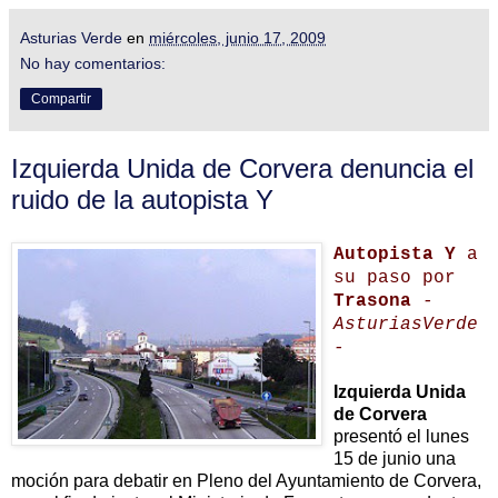
Asturias Verde
en
miércoles, junio 17, 2009
No hay comentarios:
Compartir
Izquierda Unida de Corvera denuncia el
ruido de la autopista Y
Autopista Y
a
su paso por
Trasona
-
AsturiasVerde
-
Izquierda Unida
de Corvera
presentó el lunes
15 de junio una
moción para debatir en Pleno del Ayuntamiento de Corvera,