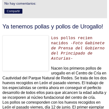
No hay comentarios:
Compartir
Ya tenemos pollas y pollos de Urogallo!
Los pollos recien
nacidos
-Foto Gabinete
de Prensa del Gobierno
del Principado de
Asturias-
Nacen los primeros pollos de
urogallo en el Centro de Cría en
Cautividad del Parque Natural de Redes. Se trata de los dos
huevos recogidos en León el pasado viernes. El trabajo de
los especialistas se centra ahora en conseguir el perfecto
desarrollo de todos ellos para que alcancen la edad adulta y
se incorporen al núcleo fundacional del centro de cría.
Los pollos se corresponden con los huevos recogidos en
León el pasado viernes, día 12 de junio. El primer ejemplar