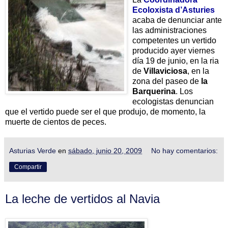
Ecoloxista d’Asturies
acaba de denunciar ante
las administraciones
competentes un vertido
producido ayer viernes
día 19 de junio, en la ria
de
Villaviciosa
, en la
zona del paseo de
la
Barquerina
. Los
ecologistas denuncian
que el vertido puede ser el que produjo, de momento, la
muerte de cientos de peces.
Asturias Verde
en
sábado, junio 20, 2009
No hay comentarios:
Compartir
La leche de vertidos al Navia