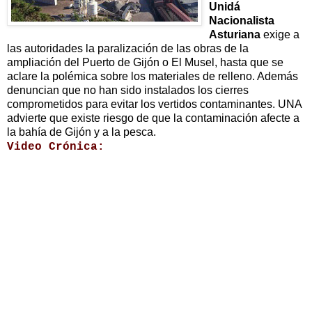
Unidá
Nacionalista
Asturiana
exige a
las autoridades la paralización de las obras de la
ampliación del Puerto de Gijón o El Musel, hasta que se
aclare la polémica sobre los materiales de relleno. Además
denuncian que no han sido instalados los cierres
comprometidos para evitar los vertidos contaminantes. UNA
advierte que existe riesgo de que la contaminación afecte a
la bahía de Gijón y a la pesca.
Video Crónica: