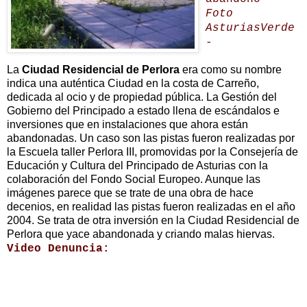
Foto
AsturiasVerde
-
La
Ciudad Residencial de Perlora
era como su nombre
indica una auténtica Ciudad en la costa de Carreño,
dedicada al ocio y de propiedad pública. La Gestión del
Gobierno del Principado a estado llena de escándalos e
inversiones que en instalaciones que ahora están
abandonadas. Un caso son las pistas fueron realizadas por
la Escuela taller Perlora III, promovidas por la Consejería de
Educación y Cultura del Principado de Asturias con la
colaboración del Fondo Social Europeo. Aunque las
imágenes parece que se trate de una obra de hace
decenios, en realidad las pistas fueron realizadas en el año
2004. Se trata de otra inversión en la Ciudad Residencial de
Perlora que yace abandonada y criando malas hiervas.
Video Denuncia: