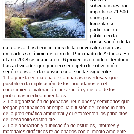
subvenciones por
importe de 71.500
euros para
fomentar la
participación
pública en la
conservación de la
naturaleza. Los beneficiarios de la convocatoria son las
entidades sin ánimo de lucro del Principado de Asturias. En
el año 2008 se financiaron 16 proyectos en todo el territorio.
Las actividades que pueden ser objeto de subvención,
según consta en la convocatoria, son las siguientes:
1. La puesta en marcha de campañas novedosas, que
posibiliten la implicación de los ciudadanos en el
conocimiento, valoración, prevención y mejora de los
problemas medioambientales.
2. La organización de jornadas, reuniones y seminarios que
tengan por finalidad principal la difusión del conocimiento
de la problemática ambiental y que fomenten los principios
del desarrollo sostenible.
3. La elaboración y publicación de estudios, informes y
materiales didácticos relacionados con el medio ambiente.