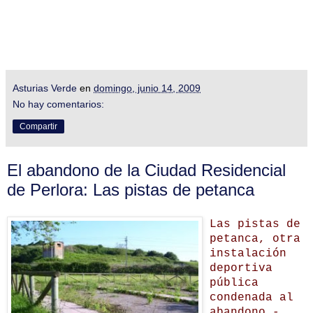
Asturias Verde
en
domingo, junio 14, 2009
No hay comentarios:
Compartir
El abandono de la Ciudad Residencial
de Perlora: Las pistas de petanca
Las pistas de
petanca, otra
instalación
deportiva
pública
condenada al
abandono
-