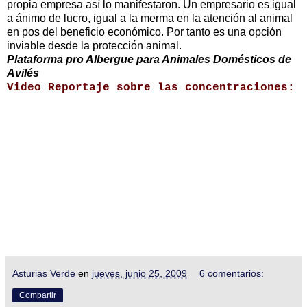
propia empresa así lo manifestaron. Un empresario es igual
a ánimo de lucro, igual a la merma en la atención al animal
en pos del beneficio económico. Por tanto es una opción
inviable desde la protección animal.
Plataforma pro Albergue para Animales Domésticos de
Avilés
Video Reportaje sobre las concentraciones:
Asturias Verde
en
jueves, junio 25, 2009
6 comentarios:
Compartir