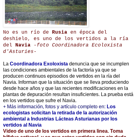
No es un río de
Rusia
en época del
deshielo, es uno de los vertidos a la ría
del
Navia
-foto Coordinadora Ecoloxista
d'Asturies-
La
Coordinadora Exoloxista
denuncia que se incumplen
las condiciones ambientales de la factoría ya que se
producen continuos episodios de vertidos en la ría del
Navia. Informan que la situación que se lleva produciendo
desde hace años y que las recientes modificaciones en la
plantas de depuración resultan insuficientes. La prueba está
en los vertidos que sufre el Navia.
+ Más información, fotos y artículo completo en:
Los
ecologistas solicitan la retirada de la autorización
ambiental a Industrias Lácteas Asturianas por los
vertidos al Navia
Video de uno de los vertidos en primera linea. Toma