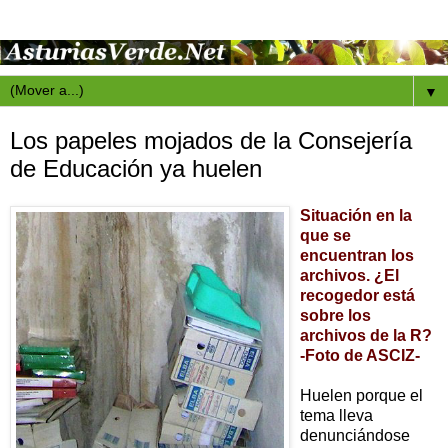
▼
Los papeles mojados de la Consejería
de Educación ya huelen
Situación en la
que se
encuentran los
archivos. ¿El
recogedor está
sobre los
archivos de la R?
-Foto de ASCIZ-
Huelen porque el
tema lleva
denunciándose