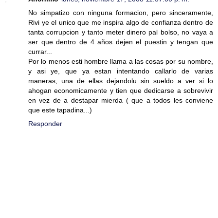
No simpatizo con ninguna formacion, pero sinceramente,
Rivi ye el unico que me inspira algo de confianza dentro de
tanta corrupcion y tanto meter dinero pal bolso, no vaya a
ser que dentro de 4 años dejen el puestin y tengan que
currar...
Por lo menos esti hombre llama a las cosas por su nombre,
y asi ye, que ya estan intentando callarlo de varias
maneras, una de ellas dejandolu sin sueldo a ver si lo
ahogan economicamente y tien que dedicarse a sobrevivir
en vez de a destapar mierda ( que a todos les conviene
que este tapadina...)
Responder