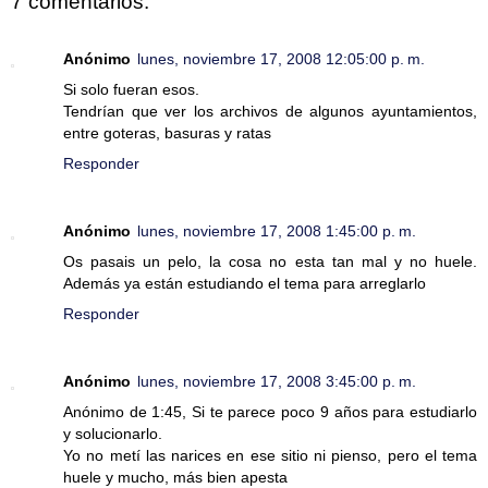
7 comentarios:
Anónimo
lunes, noviembre 17, 2008 12:05:00 p. m.
Si solo fueran esos.
Tendrían que ver los archivos de algunos ayuntamientos,
entre goteras, basuras y ratas
Responder
Anónimo
lunes, noviembre 17, 2008 1:45:00 p. m.
Os pasais un pelo, la cosa no esta tan mal y no huele.
Además ya están estudiando el tema para arreglarlo
Responder
Anónimo
lunes, noviembre 17, 2008 3:45:00 p. m.
Anónimo de 1:45, Si te parece poco 9 años para estudiarlo
y solucionarlo.
Yo no metí las narices en ese sitio ni pienso, pero el tema
huele y mucho, más bien apesta