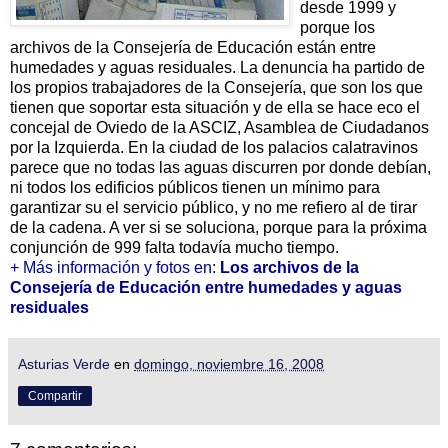
desde 1999 y
porque los
archivos de la Consejería de Educación están entre
humedades y aguas residuales. La denuncia ha partido de
los propios trabajadores de la Consejería, que son los que
tienen que soportar esta situación y de ella se hace eco el
concejal de Oviedo de la ASCIZ, Asamblea de Ciudadanos
por la Izquierda. En la ciudad de los palacios calatravinos
parece que no todas las aguas discurren por donde debían,
ni todos los edificios públicos tienen un mínimo para
garantizar su el servicio público, y no me refiero al de tirar
de la cadena. A ver si se soluciona, porque para la próxima
conjunción de 999 falta todavía mucho tiempo.
+ Más información y fotos en:
Los archivos de la
Consejería de Educación entre humedades y aguas
residuales
Asturias Verde
en
domingo, noviembre 16, 2008
Compartir